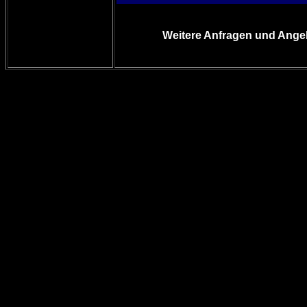
Weitere Anfragen und Angeb