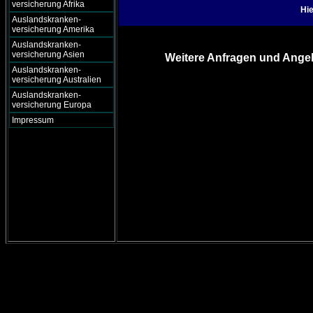
versicherung Afrika
Hie
Auslandskranken-
versicherung Amerika
Auslandskranken-
versicherung Asien
Weitere Anfragen und Angeb
Auslandskranken-
versicherung Australien
Auslandskranken-
versicherung Europa
Impressum