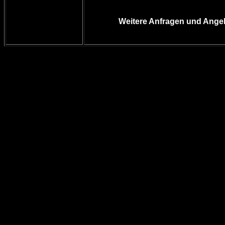
Weitere Anfragen und Angeb