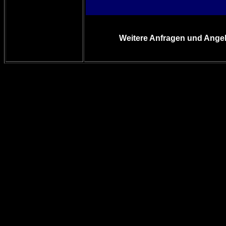
Weitere Anfragen und Angeb