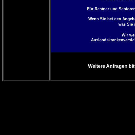
Für Rentner und Senioren 
Wenn Sie bei den Angebo
was Sie 
Wir we
Auslandskrankenversich
Weitere Anfragen bit