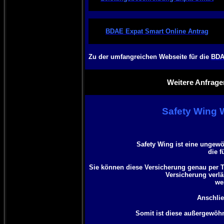
BDAE Expat Smart Online Antrag
Zu der umfangreichen Webseite für die
BDA
Weitere Anfrage
Safety Wing
Safety Wing
ist eine ungew
die f
Sie können diese Versicherung genau per Ta
Versicherung verl
we
Anschlie
Somit ist diese außergewöh