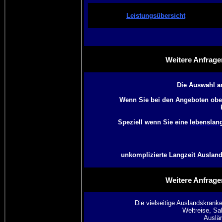
Leistungsübersicht
Weitere Anfrage
Die Auswahl a
Wenn Sie bei den Angeboten oben
Speziell wenn Sie eine
lebenslan
unkomplizierte Langzeit Auslands
Weitere Anfrage
Die vielseitige Auslandskranke
Weltreise, Sab
Auslän