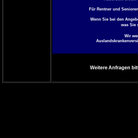
Für Rentner und Senioren 
Wenn Sie bei den Angebo
was Sie 
Wir we
Auslandskrankenversic
Weitere Anfragen bit