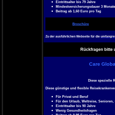
Eintrittsalter bis 79 Jahre
Mindestversicherungsdauer 3 Monat
Beitrag ab 1,60 Euro pro Tag
Broschüre
Zu der ausführlichen Webseite für die
umfangre
Rückfragen bitte 
Care Globa
Diese spezielle 
Diese günstige und flexible Reisekrankenver
Für Privat und Beruf
Für den Urlaub, Weltreise, Senioren, 
Eintrittsalter bis 90 Jahre
Wenig Gesundheitsfragen