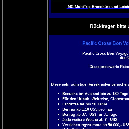
IMG MultiTrip Broschüre und Leis
Rückfragen bitte 
Pacific Cross Bon Vo
Pacific Cross Bon Voyage
die f
Diese preiswerte Reis
Diese sehr günstige Reisekrankenversicheru
Besuche im Ausland bis zu 180 Tage 
Für den Urlaub, Weltreise, Globetrot
Eintrittsalter bis 90 Jahre
Beitrag ab 1,10 US$ pro Tag
Beitrag ab 37,- US$ für 31 Tage
Jede weitere Woche ab 7,- US$
Versicherungssumme ab 50.000,- US$