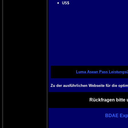
US$
Luma Asean Pass Leistungsü
Zu der ausführlichen Webseite für die
optim
Rückfragen bitte 
BDAE Expa