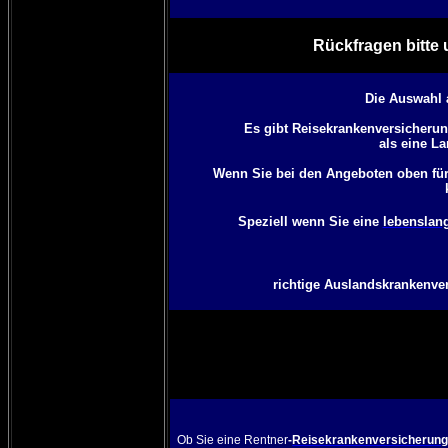
Rückfragen bitte 
Die Auswahl 
Es gibt Reisekrankenversicherun
als eine La
Wenn Sie bei den Angeboten oben für
Speziell wenn Sie eine
lebenslan
richtige Auslandskrankenver
Ob Sie eine Rentner
-
Reisekrankenversicherung 