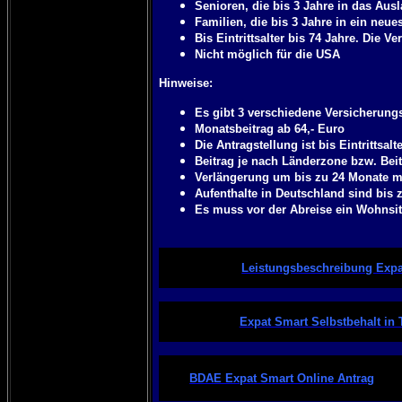
Senioren, die bis 3 Jahre in das Aus
Familien, die bis 3 Jahre in ein ne
Bis Eintrittsalter bis 74 Jahre. Die 
Nicht möglich für die USA
Hinweise:
Es gibt 3 verschiedene Versicherungs
Monatsbeitrag ab 64,- Euro
Die Antragstellung ist bis Eintrittsa
Beitrag je nach Länderzone bzw. Bei
Verlängerung um bis zu 24 Monate m
Aufenthalte in Deutschland sind bis z
Es muss vor der Abreise ein Wohnsit
Leistungsbeschreibung Expa
Expat Smart Selbstbehalt in 
BDAE Expat Smart Online Antrag