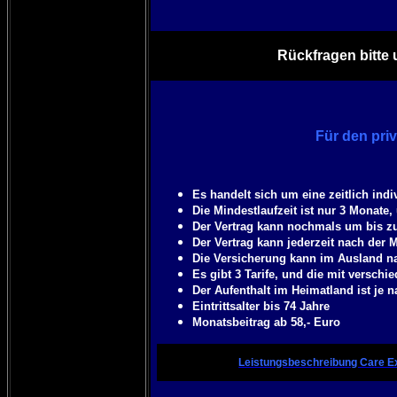
Rückfragen bitte 
Für den pri
Es handelt sich um eine zeitlich ind
Die Mindestlaufzeit ist nur 3 Monate,
Der Vertrag kann nochmals um bis zu
Der Vertrag kann jederzeit nach der 
Die Versicherung kann im Ausland n
Es gibt 3 Tarife, und die mit versc
Der Aufenthalt im Heimatland ist je 
Eintrittsalter bis 74 Jahre
Monatsbeitrag ab 58,- Euro
Leistungsbeschreibung Care Ex