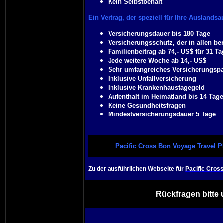
Kein Selbstbehalt
Ein Vertrag, der speziell für Ihre Auslandsa
Versicherungsdauer bis 180 Tage
Versicherungsschutz, der in allen ber
Familienbeitrag ab 74,- US$ für 31 Ta
Jede weitere Woche ab 14,- US$
Sehr umfangreiches Versicherungspa
Inklusive Unfallversicherung
Inklusive Krankenhaustagegeld
Aufenthalt im Heimatland bis 14 Tag
Keine Gesundheitsfragen
Mindestversicherungsdauer 5 Tage
Pacific Cross Bon Voyage Travel 
Zu der ausführlichen Webseite für
Pacific Cros
Rückfragen bitte 