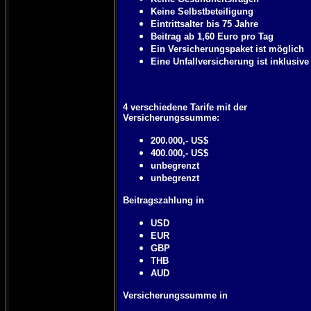
Keine Selbstbeteiligung
Eintrittsalter bis 75 Jahre
Beitrag ab 1,60 Euro pro Tag
Ein Versicherungspaket ist möglich
Eine Unfallversicherung ist inklusive
4 verschiedene Tarife mit der
Versicherungssumme:
200.000,- US$
400.000,- US$
unbegrenzt
unbegrenzt
Beitragszahlung in
USD
EUR
GBP
THB
AUD
Versicherungssumme in