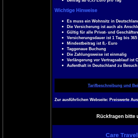
Beitrag ab 0,95 Euro pro Tag
Wichtige Hinweise
Es muss ein Wohnsitz in Deutschlan
Die Versicherung ist auch als Anschl
Gültig für alle Privat- und Geschäftsr
Versicherungsdauer ist 1 Tag bis 36
Mindestbeitrag ist 8,- Euro
Taggenaue Buchung
Die Zahlungsweise ist einmalig
Verlängerung vor Vertragsablauf ist 
Aufenthalt in Deutschland zu Besuch
Tarifbeschreibung und Bei
Zur ausführlichen Webseite:
Preiswerte Aus
Rückfragen bitte 
Care Trave