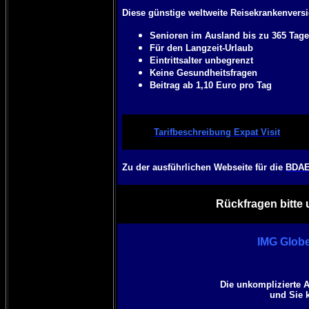
Diese günstige weltweite Reisekrankenversi
Senioren im Ausland bis zu 365 Tag
Für den Langzeit-Urlaub
Eintrittsalter unbegrenzt
Keine Gesundheitsfragen
Beitrag ab 1,10 Euro pro Tag
Tarifbeschreibung Expat Visit
Zu der ausführlichen Webseite für die
BDAE 
Rückfragen bitte 
IMG Globe
Die unkomplizierte 
und Sie 