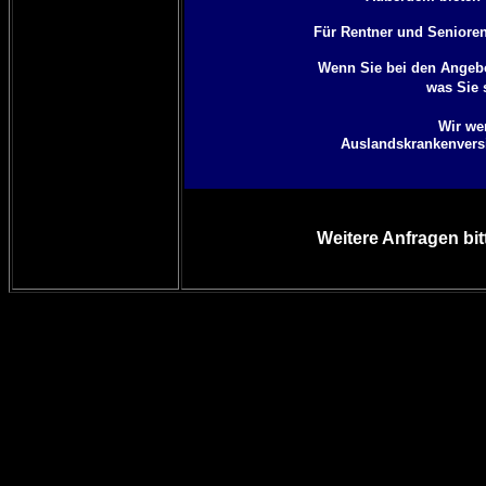
Für Rentner und Senioren 
Wenn Sie bei den Angebo
was Sie 
Wir we
Auslandskrankenversi
Weitere Anfragen bit