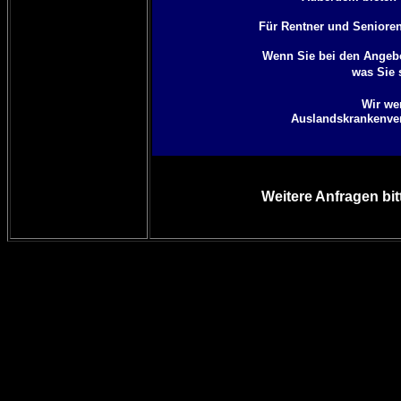
Für Rentner und Senioren 
Wenn Sie bei den Angebo
was Sie 
Wir we
Auslandskrankenvers
Weitere Anfragen bit