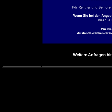
Für Rentner und Senioren 
Wenn Sie bei den Angebo
was Sie 
Wir we
Auslandskrankenversich
Weitere Anfragen bit