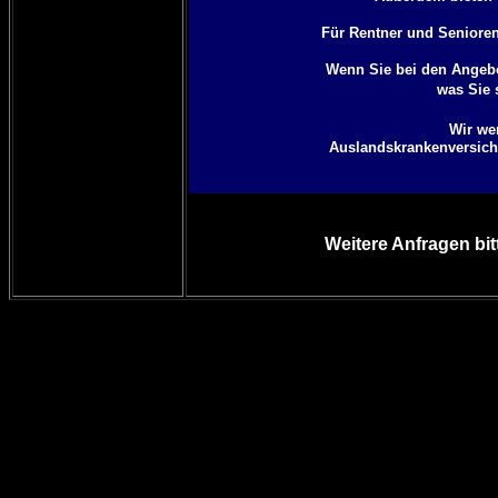
Für Rentner und Senioren 
Wenn Sie bei den Angebo
was Sie 
Wir we
Auslandskrankenversicher
Weitere Anfragen bit