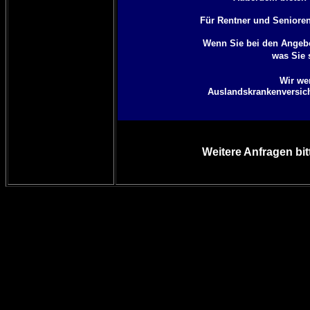
Für Rentner und Senioren 
Wenn Sie bei den Angebo
was Sie 
Wir we
Auslandskrankenversiche
Weitere Anfragen bit