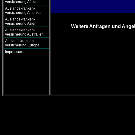
versicherung Afrika
Auslandskranken-
versicherung Amerika
Auslandskranken-
versicherung Asien
Weitere Anfragen und Angeb
Auslandskranken-
versicherung Australien
Auslandskranken-
versicherung Europa
Impressum