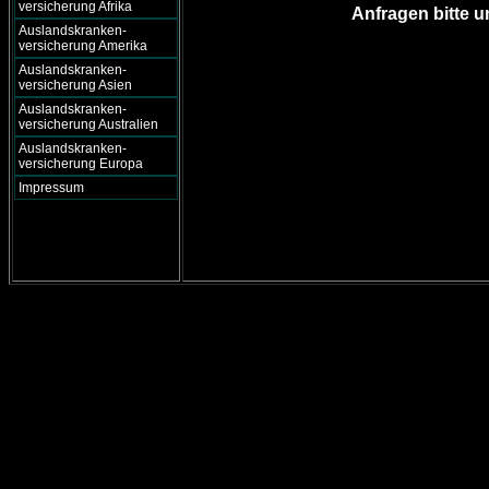
versicherung Afrika
Anfragen bitte u
Auslandskranken-
versicherung Amerika
Auslandskranken-
versicherung Asien
Auslandskranken-
versicherung Australien
Auslandskranken-
versicherung Europa
Impressum