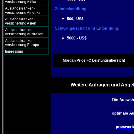
versicherung Afrika
Auslandskranken-
Zahnbehandlung:
versicherung Amerika
500,- US$
Auslandskranken-
versicherung Asien
Schwangerschaft und Entbindung:
Auslandskranken-
versicherung Australien
5000,- US$
Auslandskranken-
versicherung Europa
Impressum
Morgan Price FC Leistungsübersicht
Weitere Anfragen und Angeb
Die Auswah
optimale Au
preiswert