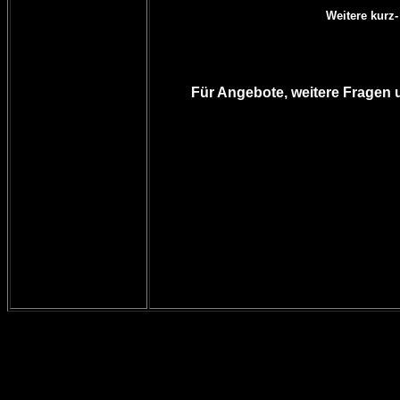
Weitere kurz
Für Angebote, weitere Fragen 