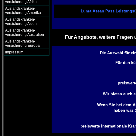
versicherung Afrika
Auslandskranken-
Luma Asean Pass Leistungsü
versicherung Amerika
Auslandskranken-
versicherung Asien
Auslandskranken-
versicherung Australien
Für Angebote, weitere Fragen 
Auslandskranken-
versicherung Europa
Impressum
Die Auswahl für ei
Für den kü
preiswert
Wir bieten auch 
Wenn Sie bei dem An
haben was S
preiswerte internationale Kra