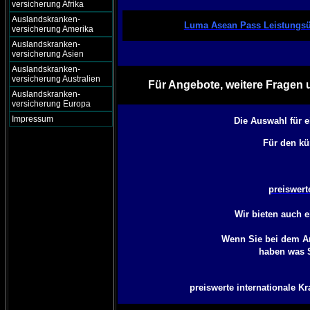
versicherung Afrika
Auslandskranken-
Luma Asean Pass Leistungsü
versicherung Amerika
Auslandskranken-
versicherung Asien
Auslandskranken-
versicherung Australien
Für Angebote, weitere Fragen 
Auslandskranken-
versicherung Europa
Impressum
Die Auswahl für 
Für den kü
preiswert
Wir bieten auch 
Wenn Sie bei dem An
haben was S
preiswerte internationale Kr