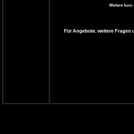
Weitere kurz
Für Angebote, weitere Fragen 