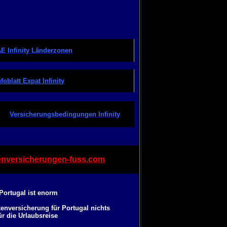
E Infinity Länderzonen
nfoblatt Expat Infinity
Versicherungsbedingungen Infinity
nversicherungen-fuss.com
Portugal ist enorm
enversicherung für Portugal nichts
ür die Urlaubsreise