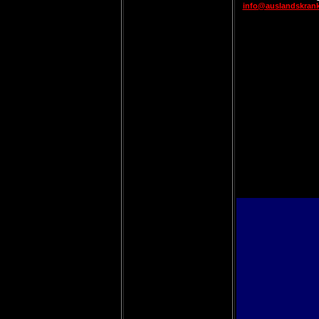
info@auslandskran