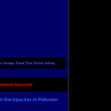
on Voyage Travel Plan Online Antrag
rungen-fuss.com
ür Backpacker in Pakistan