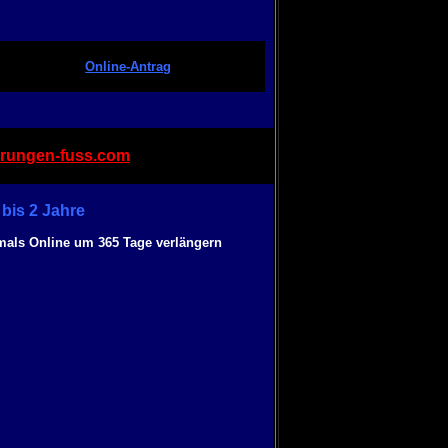
Online-Antrag
rungen-fuss.com
bis 2 Jahre
mals Online um 365 Tage verlängern