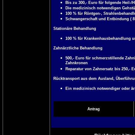
Bis zu 300,- Euro für folgende Heil-/
Die medizinisch notwendigen Gehstüt
100 % für Röntgen-, Strahlenbehandl
Schwangerschaft und Entbindung ( 8 
Stationäre Behandlung
100 % für Krankenhausbehandlung u
Zahnärztliche Behandlung
500,- Euro für schmerzstillende Zah
Zahnkronen
Reparatur von Zahnersatz bis 250,- E
Rücktransport aus dem Ausland, Überführ
Ein medizinisch notwendiger oder är
Antrag