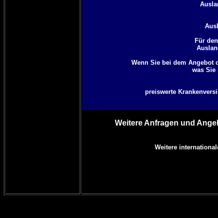
Ausla
Ausl
Für den
Auslan
Wenn Sie bei dem Angebot o
was Sie 
preiswerte Krankenversic
Weitere Anfragen und Angeb
Weitere internationa