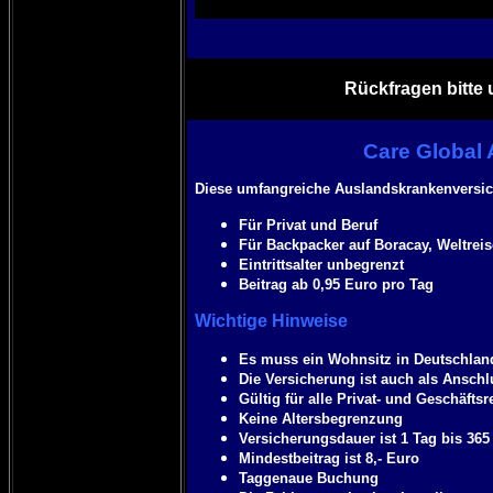
Rückfragen bitte 
Care Global
Diese umfangreiche Auslandskrankenversich
Für Privat und Beruf
Für Backpacker auf Boracay, Weltreise
Eintrittsalter unbegrenzt
Beitrag ab 0,95 Euro pro Tag
Wichtige Hinweise
Es muss ein Wohnsitz in Deutschlan
Die Versicherung ist auch als Anschl
Gültig für alle Privat- und Geschäftsr
Keine Altersbegrenzung
Versicherungsdauer ist 1 Tag bis 365
Mindestbeitrag ist 8,- Euro
Taggenaue Buchung