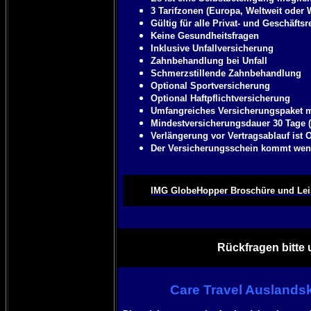
3 Tarifzonen (Europa, Weltweit oder
Gültig für alle Privat- und Geschäftsr
Keine Gesundheitsfragen
Inklusive Unfallversicherung
Zahnbehandlung bei Unfall
Schmerzstillende Zahnbehandlung
Optional Sportversicherung
Optional Haftpflichtversicherung
Umfangreiches Versicherungspaket 
Mindestversicherungsdauer 30 Tage (
Verlängerung vor Vertragsablauf ist 
Der Versicherungsschein kommt weni
IMG GlobeHopper Broschüre und Lei
Rückfragen bitte 
Care Travel Auslands