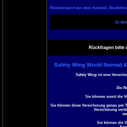
Rücktransport aus dem Ausland, Überführ
Zu den
Rückfragen bitte 
Safety Wing World Nomad A
Safety Wing
ist eine Versich
Die R
Sie können somit die Ve
Sie können diese Versicherung genau per Ta
Versicherung verl
we
Sie können die V
Somi