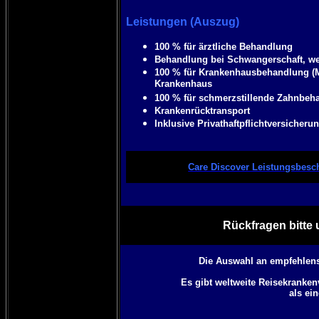
Leistungen (Auszug)
100 % für ärztliche Behandlung
Behandlung bei Schwangerschaft, we
100 % für Krankenhausbehandlung (
Krankenhaus
100 % für schmerzstillende Zahnbeh
Krankenrücktransport
Inklusive Privathaftpflichtversicheru
Care Discover Leistungsbesc
Rückfragen bitte 
Die Auswahl an empfehlens
Es gibt weltweite Reisekranke
als ei