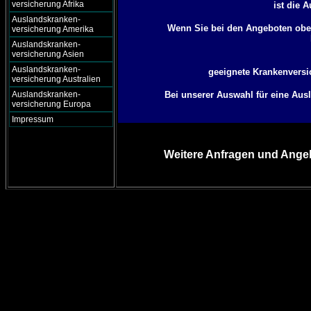
versicherung Afrika
ist die 
Auslandskranken-
Wenn Sie bei den Angeboten oben
versicherung Amerika
Auslandskranken-
versicherung Asien
Auslandskranken-
geeignete Krankenversic
versicherung Australien
Auslandskranken-
Bei unserer Auswahl für eine Aus
versicherung Europa
Impressum
Weitere Anfragen und Angeb