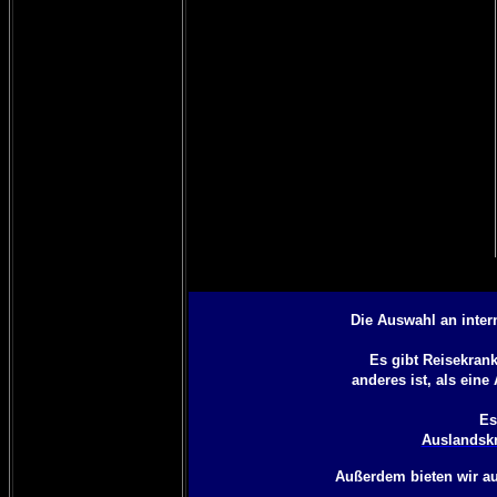
Die Auswahl an inter
Es gibt Reisekran
anderes ist, als eine
Es
Auslandskr
Außerdem bieten wir a