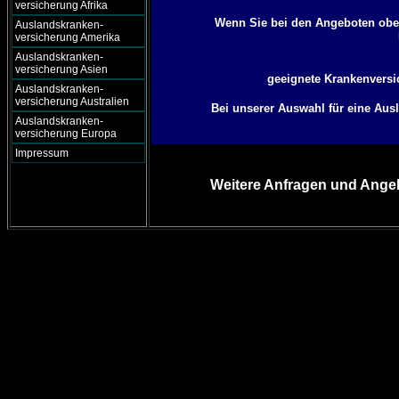
versicherung Afrika
Wenn Sie bei den Angeboten oben
Auslandskranken-
versicherung Amerika
Auslandskranken-
versicherung Asien
geeignete Krankenversic
Auslandskranken-
versicherung Australien
Bei unserer Auswahl für eine Aus
Auslandskranken-
versicherung Europa
Impressum
Weitere Anfragen und Angeb