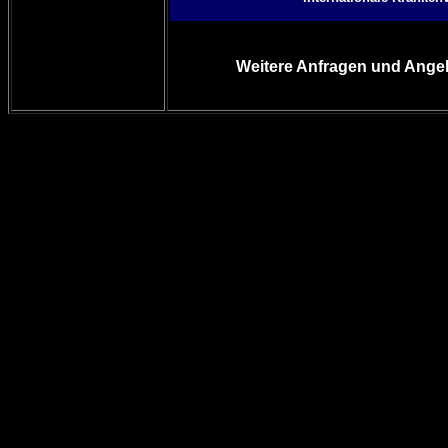
Weitere Anfragen und Angeb