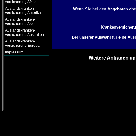
versicherung Afrika
Auslandskranken-
Wenn Sie bei den Angeboten oben
versicherung Amerika
Auslandskranken-
versicherung Asien
Krankenversicherun
Auslandskranken-
versicherung Australien
Bei unserer Auswahl für eine Aus
Auslandskranken-
versicherung Europa
Impressum
Weitere Anfragen un