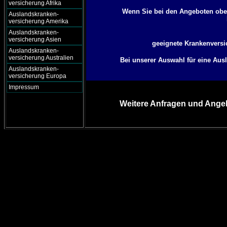
versicherung Afrika
Wenn Sie bei den Angeboten oben
Auslandskranken-
versicherung Amerika
Auslandskranken-
versicherung Asien
geeignete Krankenversic
Auslandskranken-
versicherung Australien
Bei unserer Auswahl für eine Aus
Auslandskranken-
versicherung Europa
Impressum
Weitere Anfragen und Angeb