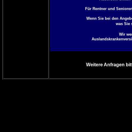
Für Rentner und Senioren 
Wenn Sie bei den Angebo
was Sie 
Wir we
Auslandskrankenversic
Weitere Anfragen bit