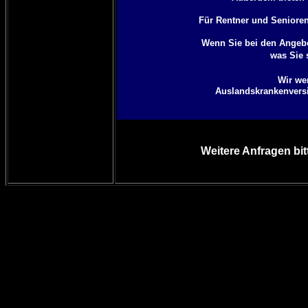
Für Rentner und Senioren 
Wenn Sie bei den Angebo
was Sie 
Wir we
Auslandskrankenversic
Weitere Anfragen bit